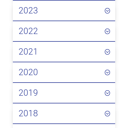
2023
2022
2021
2020
2019
2018