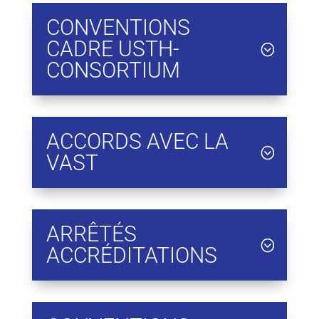
CONVENTIONS
CADRE USTH-
CONSORTIUM
ACCORDS AVEC LA
VAST
ARRÊTÉS
ACCRÉDITATIONS