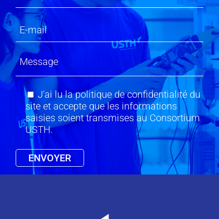
J'ai lu la politique de confidentialité du
site et accepte que les informations
saisies soient transmises au Consortium
USTH.