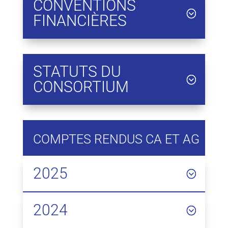
CONVENTIONS
FINANCIÈRES
STATUTS DU
CONSORTIUM
COMPTES RENDUS CA ET AG
2025
2024