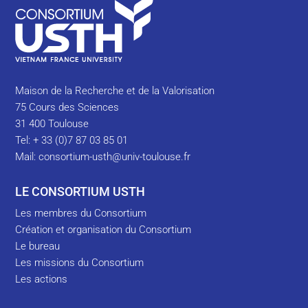
Maison de la Recherche et de la Valorisation
75 Cours des Sciences
31 400 Toulouse
Tel: + 33 (0)7 87 03 85 01
Mail:
consortium-usth@univ-toulouse.fr
LE CONSORTIUM USTH
Les membres du Consortium
Création et organisation du Consortium
Le bureau
Les missions du Consortium
Les actions