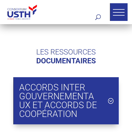
LES RESSOURCES
DOCUMENTAIRES
ACCORDS INTER
GOUVERNEMENTA
UX ET ACCORDS DE
COOPÉRATION