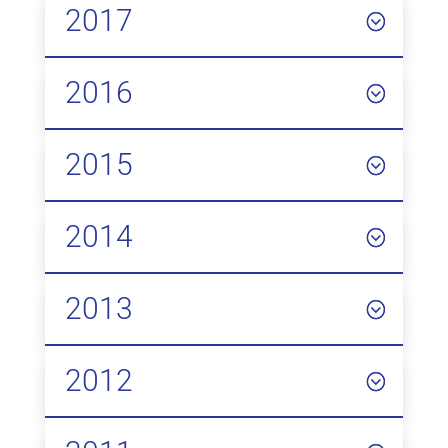
2017
2016
2015
2014
2013
2012