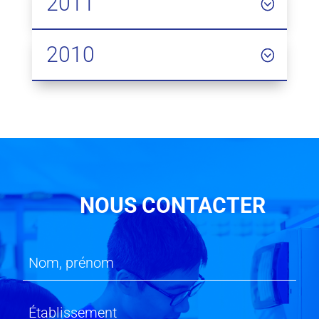
2011
2010
NOUS CONTACTER