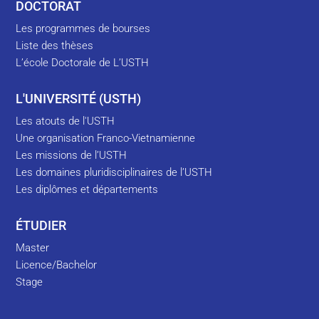
DOCTORAT
Les programmes de bourses
Liste des thèses
L’école Doctorale de L’USTH
L'UNIVERSITÉ (USTH)
Les atouts de l'USTH
Une organisation Franco-Vietnamienne
Les missions de l’USTH
Les domaines pluridisciplinaires de l’USTH
Les diplômes et départements
ÉTUDIER
Master
Licence/Bachelor
Stage