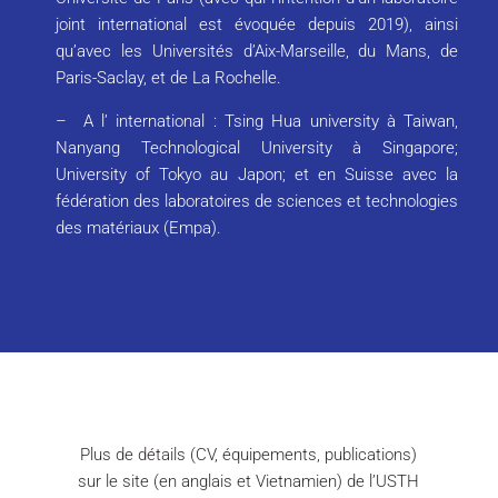
joint international est évoquée depuis 2019), ainsi
qu’avec les Universités d’Aix-Marseille, du Mans, de
Paris-Saclay, et de La Rochelle.
– A
l’ international : Tsing Hua university à Taiwan,
Nanyang Technological University à Singapore;
University of Tokyo au Japon; et en Suisse avec la
fédération des laboratoires de sciences et technologies
des matériaux (Empa).
Plus de détails (CV, équipements, publications)
sur le site (en anglais et Vietnamien) de l’USTH