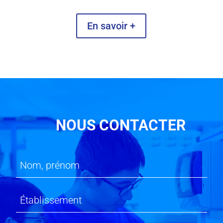
En savoir +
NOUS CONTACTER