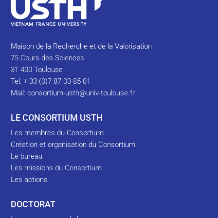
Maison de la Recherche et de la Valorisation
75 Cours des Sciences
31 400 Toulouse
Tel: + 33 (0)7 87 03 85 01
Mail:
consortium-usth@univ-toulouse.fr
LE CONSORTIUM USTH
Les membres du Consortium
Création et organisation du Consortium
Le bureau
Les missions du Consortium
Les actions
DOCTORAT