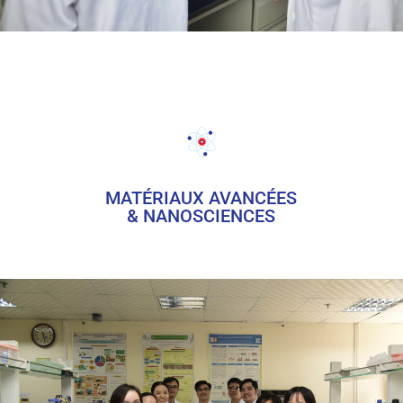
MATÉRIAUX AVANCÉES
& NANOSCIENCES