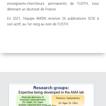
enseignants-chercheurs permanents de l’USTH, tous
détenant un doctorat de France.
En 2021, l’équipe AMSN recense 26 publications SCIE à
son actif, au 1er rang au sein de l’USTH.