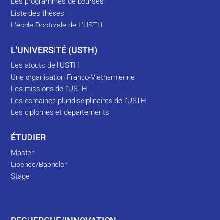
Les programmes de bourses
Liste des thèses
L’école Doctorale de L’USTH
L'UNIVERSITÉ (USTH)
Les atouts de l'USTH
Une organisation Franco-Vietnamienne
Les missions de l’USTH
Les domaines pluridisciplinaires de l’USTH
Les diplômes et départements
ÉTUDIER
Master
Licence/Bachelor
Stage