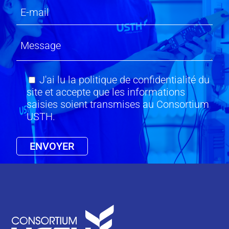
J'ai lu la politique de confidentialité du
site et accepte que les informations
saisies soient transmises au Consortium
USTH.