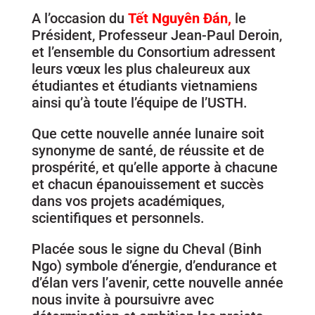
A l’occasion du
Tết Nguyên Đán,
le
Président, Professeur Jean-Paul Deroin,
et l’ensemble du Consortium adressent
leurs vœux les plus chaleureux aux
étudiantes et étudiants vietnamiens
ainsi qu’à toute l’équipe de l’USTH.
Que cette nouvelle année lunaire soit
synonyme de santé, de réussite et de
prospérité, et qu’elle apporte à chacune
et chacun épanouissement et succès
dans vos projets académiques,
scientifiques et personnels.
Placée sous le signe du Cheval (Binh
Ngo) symbole d’énergie, d’endurance et
d’élan vers l’avenir, cette nouvelle année
nous invite à poursuivre avec