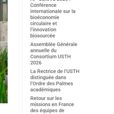
Conférence
internationale sur la
bioéconomie
circulaire et
l’innovation
biosourcée
Assemblée Générale
annuelle du
Consortium USTH
2026
La Rectrice de l’USTH
distinguée dans
l’Ordre des Palmes
académiques
Retour sur les
missions en France
des équipes de