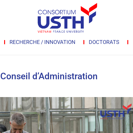
RECHERCHE / INNOVATION
DOCTORATS
Conseil d’Administration