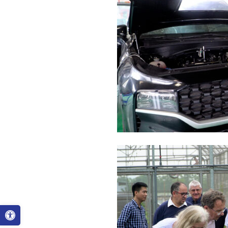
Ouvrir la barre d’outils